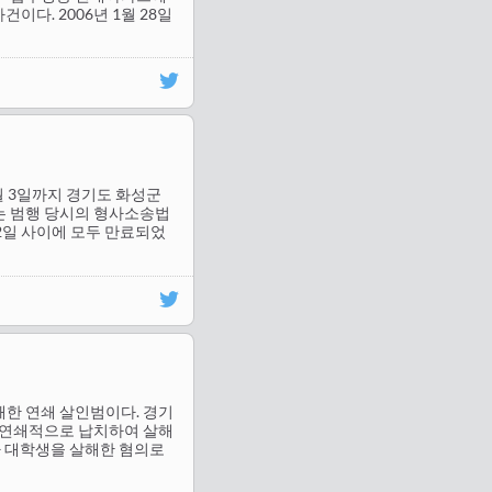
이다. 2006년 1월 28일
4월 3일까지 경기도 화성군
는 범행 당시의 형사소송법
4월 2일 사이에 모두 만료되었
 살해한 연쇄 살인범이다. 경기
여성을 연쇄적으로 납치하여 살해
 여자 대학생을 살해한 혐의로