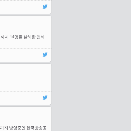
 4월까지 14명을 살해한 연쇄
 7일 까지 방영중인 한국방송공