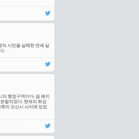
 9명의 시민을 살해한 연쇄 살
다.
시의 행정구역이다. 읍 폐지
로 분할되었다. 현재의 화성
와 남쪽의 오산시 사이에 있었